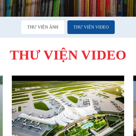
THƯ VIỆN ẢNH
THƯ VIỆN VIDEO
THƯ VIỆN VIDEO